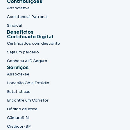
Contribuições
Associativa
Assistencial Patronal
Sindical
Benefícios
Certificado Digital
Certificados com desconto
Seja um parceiro
Conheça a ID Seguro
Serviços
Associe-se
Locação CA e Estúdio
Estatísticas
Encontre um Corretor
Código de ética
CâmaraSIN
Credicor-SP