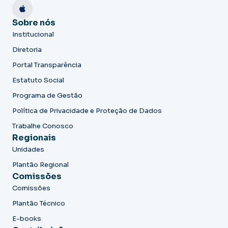
Sobre nós
Institucional
Diretoria
Portal Transparência
Estatuto Social
Programa de Gestão
Política de Privacidade e Proteção de Dados
Trabalhe Conosco
Regionais
Unidades
Plantão Regional
Comissões
Comissões
Plantão Técnico
E-books