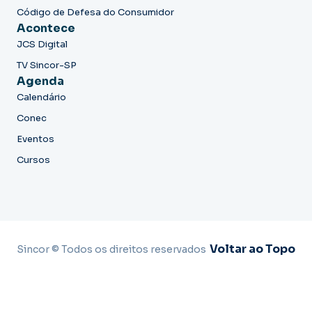
Código de Defesa do Consumidor
Acontece
JCS Digital
TV Sincor-SP
Agenda
Calendário
Conec
Eventos
Cursos
Voltar ao Topo
Sincor © Todos os direitos reservados