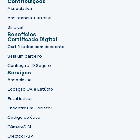
Contribuições
Associativa
Assistencial Patronal
Sindical
Benefícios
Certificado Digital
Certificados com desconto
Seja um parceiro
Conheça a ID Seguro
Serviços
Associe-se
Locação CA e Estúdio
Estatísticas
Encontre um Corretor
Código de ética
CâmaraSIN
Credicor-SP