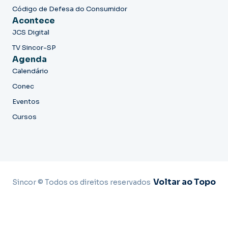
Código de Defesa do Consumidor
Acontece
JCS Digital
TV Sincor-SP
Agenda
Calendário
Conec
Eventos
Cursos
Voltar ao Topo
Sincor © Todos os direitos reservados