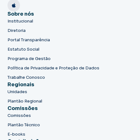
Sobre nós
Institucional
Diretoria
Portal Transparência
Estatuto Social
Programa de Gestão
Política de Privacidade e Proteção de Dados
Trabalhe Conosco
Regionais
Unidades
Plantão Regional
Comissões
Comissões
Plantão Técnico
E-books