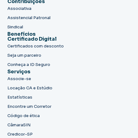
Contribuições
Associativa
Assistencial Patronal
Sindical
Benefícios
Certificado Digital
Certificados com desconto
Seja um parceiro
Conheça a ID Seguro
Serviços
Associe-se
Locação CA e Estúdio
Estatísticas
Encontre um Corretor
Código de ética
CâmaraSIN
Credicor-SP