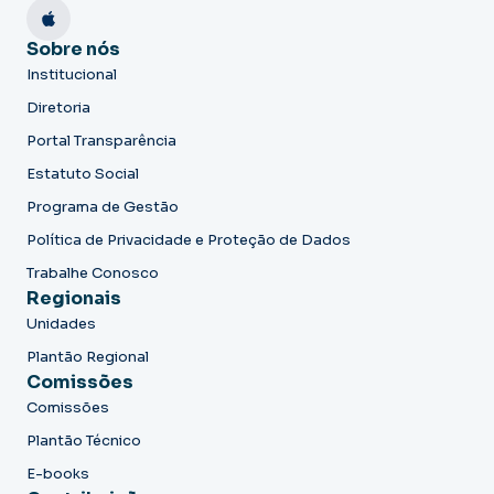
Sobre nós
Institucional
Diretoria
Portal Transparência
Estatuto Social
Programa de Gestão
Política de Privacidade e Proteção de Dados
Trabalhe Conosco
Regionais
Unidades
Plantão Regional
Comissões
Comissões
Plantão Técnico
E-books