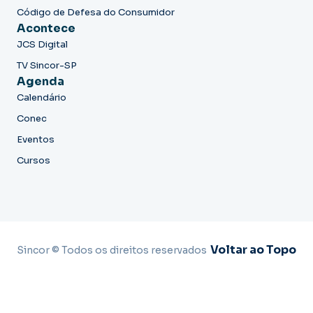
Código de Defesa do Consumidor
Acontece
JCS Digital
TV Sincor-SP
Agenda
Calendário
Conec
Eventos
Cursos
Voltar ao Topo
Sincor © Todos os direitos reservados