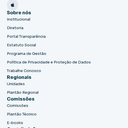
Sobre nós
Institucional
Diretoria
Portal Transparência
Estatuto Social
Programa de Gestão
Política de Privacidade e Proteção de Dados
Trabalhe Conosco
Regionais
Unidades
Plantão Regional
Comissões
Comissões
Plantão Técnico
E-books