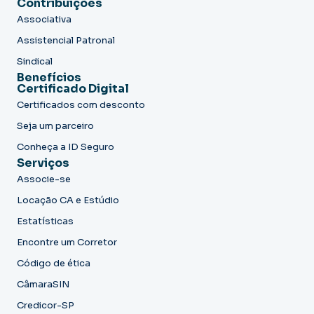
Contribuições
Associativa
Assistencial Patronal
Sindical
Benefícios
Certificado Digital
Certificados com desconto
Seja um parceiro
Conheça a ID Seguro
Serviços
Associe-se
Locação CA e Estúdio
Estatísticas
Encontre um Corretor
Código de ética
CâmaraSIN
Credicor-SP