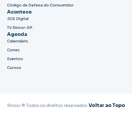
Código de Defesa do Consumidor
Acontece
JCS Digital
TV Sincor-SP
Agenda
Calendário
Conec
Eventos
Cursos
Voltar ao Topo
Sincor © Todos os direitos reservados