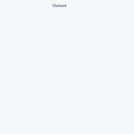
Cursos