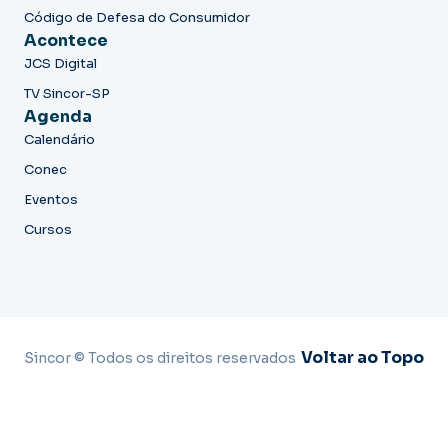
Código de Defesa do Consumidor
Acontece
JCS Digital
TV Sincor-SP
Agenda
Calendário
Conec
Eventos
Cursos
Voltar ao Topo
Sincor © Todos os direitos reservados