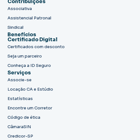
Contribuições
Associativa
Assistencial Patronal
Sindical
Benefícios
Certificado Digital
Certificados com desconto
Seja um parceiro
Conheça a ID Seguro
Serviços
Associe-se
Locação CA e Estúdio
Estatísticas
Encontre um Corretor
Código de ética
CâmaraSIN
Credicor-SP