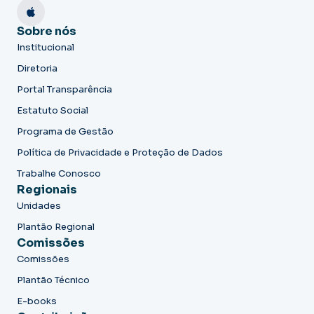
Sobre nós
Institucional
Diretoria
Portal Transparência
Estatuto Social
Programa de Gestão
Política de Privacidade e Proteção de Dados
Trabalhe Conosco
Regionais
Unidades
Plantão Regional
Comissões
Comissões
Plantão Técnico
E-books