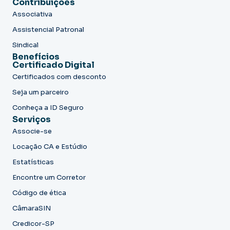
Contribuições
Associativa
Assistencial Patronal
Sindical
Benefícios
Certificado Digital
Certificados com desconto
Seja um parceiro
Conheça a ID Seguro
Serviços
Associe-se
Locação CA e Estúdio
Estatísticas
Encontre um Corretor
Código de ética
CâmaraSIN
Credicor-SP