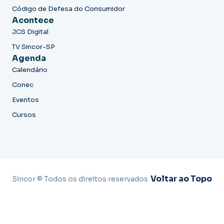
Código de Defesa do Consumidor
Acontece
JCS Digital
TV Sincor-SP
Agenda
Calendário
Conec
Eventos
Cursos
Voltar ao Topo
Sincor © Todos os direitos reservados