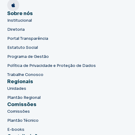
Sobre nós
Institucional
Diretoria
Portal Transparência
Estatuto Social
Programa de Gestão
Política de Privacidade e Proteção de Dados
Trabalhe Conosco
Regionais
Unidades
Plantão Regional
Comissões
Comissões
Plantão Técnico
E-books