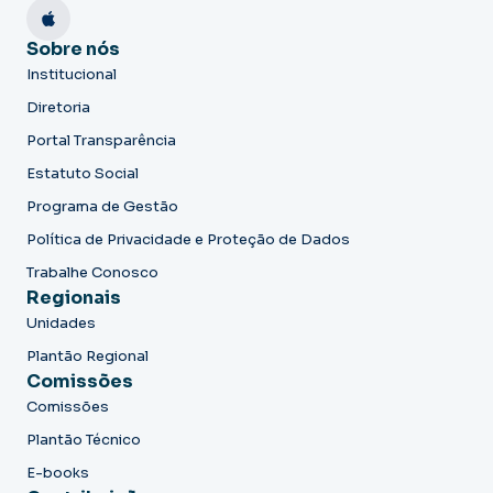
Sobre nós
Institucional
Diretoria
Portal Transparência
Estatuto Social
Programa de Gestão
Política de Privacidade e Proteção de Dados
Trabalhe Conosco
Regionais
Unidades
Plantão Regional
Comissões
Comissões
Plantão Técnico
E-books