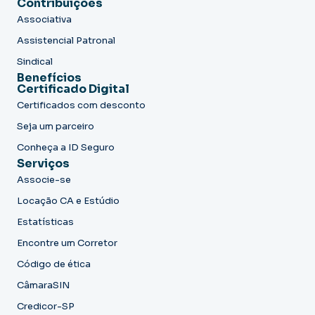
Contribuições
Associativa
Assistencial Patronal
Sindical
Benefícios
Certificado Digital
Certificados com desconto
Seja um parceiro
Conheça a ID Seguro
Serviços
Associe-se
Locação CA e Estúdio
Estatísticas
Encontre um Corretor
Código de ética
CâmaraSIN
Credicor-SP