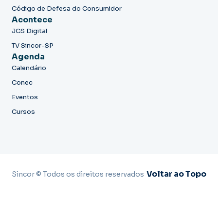
Código de Defesa do Consumidor
Acontece
JCS Digital
TV Sincor-SP
Agenda
Calendário
Conec
Eventos
Cursos
Voltar ao Topo
Sincor © Todos os direitos reservados