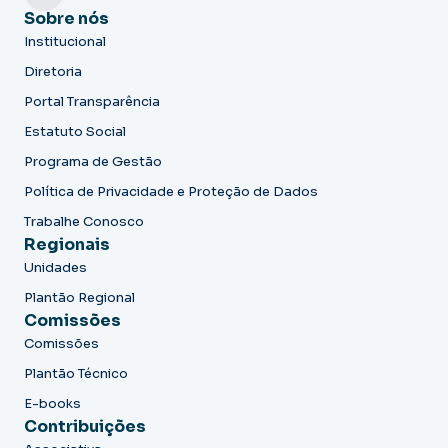
Sobre nós
Institucional
Diretoria
Portal Transparência
Estatuto Social
Programa de Gestão
Política de Privacidade e Proteção de Dados
Trabalhe Conosco
Regionais
Unidades
Plantão Regional
Comissões
Comissões
Plantão Técnico
E-books
Contribuições