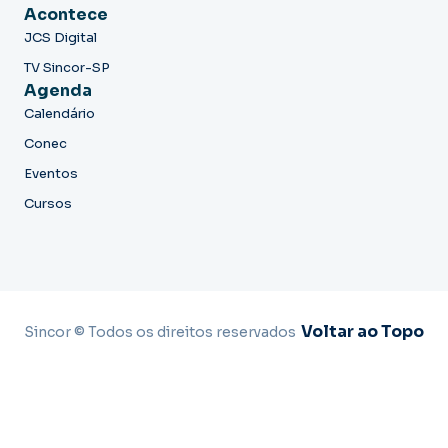
Acontece
JCS Digital
TV Sincor-SP
Agenda
Calendário
Conec
Eventos
Cursos
Voltar ao Topo
Sincor © Todos os direitos reservados