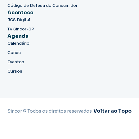
Código de Defesa do Consumidor
Acontece
JCS Digital
TV Sincor-SP
Agenda
Calendário
Conec
Eventos
Cursos
Voltar ao Topo
Sincor © Todos os direitos reservados