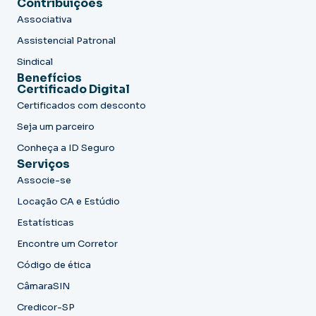
Contribuições
Associativa
Assistencial Patronal
Sindical
Benefícios
Certificado Digital
Certificados com desconto
Seja um parceiro
Conheça a ID Seguro
Serviços
Associe-se
Locação CA e Estúdio
Estatísticas
Encontre um Corretor
Código de ética
CâmaraSIN
Credicor-SP