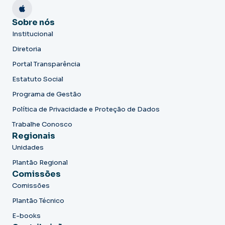
Sobre nós
Institucional
Diretoria
Portal Transparência
Estatuto Social
Programa de Gestão
Política de Privacidade e Proteção de Dados
Trabalhe Conosco
Regionais
Unidades
Plantão Regional
Comissões
Comissões
Plantão Técnico
E-books