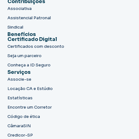
Contribuições
Associativa
Assistencial Patronal
Sindical
Benefícios
Certificado Digital
Certificados com desconto
Seja um parceiro
Conheça a ID Seguro
Serviços
Associe-se
Locação CA e Estúdio
Estatísticas
Encontre um Corretor
Código de ética
CâmaraSIN
Credicor-SP