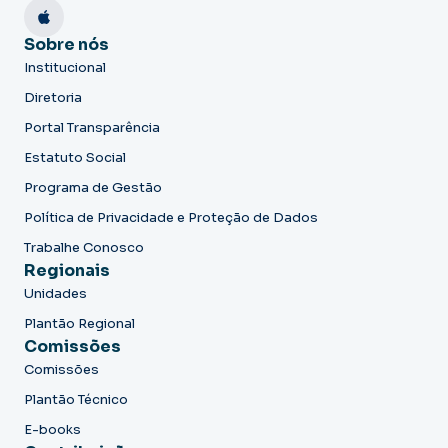
Sobre nós
Institucional
Diretoria
Portal Transparência
Estatuto Social
Programa de Gestão
Política de Privacidade e Proteção de Dados
Trabalhe Conosco
Regionais
Unidades
Plantão Regional
Comissões
Comissões
Plantão Técnico
E-books