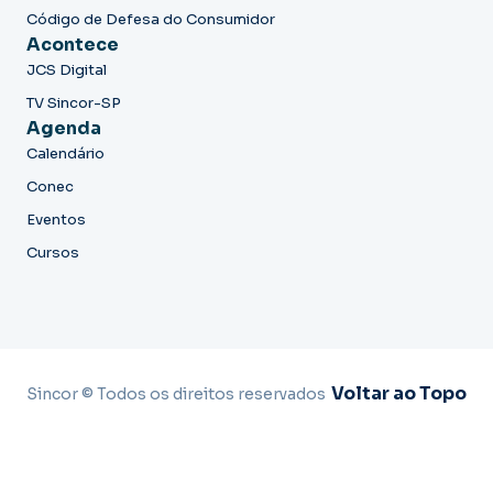
Código de Defesa do Consumidor
Acontece
JCS Digital
TV Sincor-SP
Agenda
Calendário
Conec
Eventos
Cursos
Voltar ao Topo
Sincor © Todos os direitos reservados