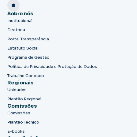
Sobre nós
Institucional
Diretoria
Portal Transparência
Estatuto Social
Programa de Gestão
Política de Privacidade e Proteção de Dados
Trabalhe Conosco
Regionais
Unidades
Plantão Regional
Comissões
Comissões
Plantão Técnico
E-books