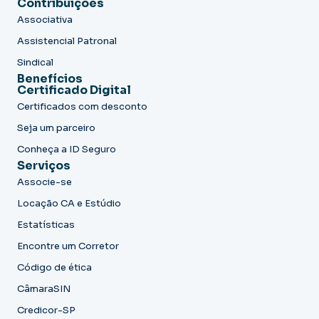
Contribuições
Associativa
Assistencial Patronal
Sindical
Benefícios
Certificado Digital
Certificados com desconto
Seja um parceiro
Conheça a ID Seguro
Serviços
Associe-se
Locação CA e Estúdio
Estatísticas
Encontre um Corretor
Código de ética
CâmaraSIN
Credicor-SP