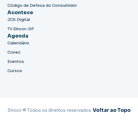
Código de Defesa do Consumidor
Acontece
JCS Digital
TV Sincor-SP
Agenda
Calendário
Conec
Eventos
Cursos
Voltar ao Topo
Sincor © Todos os direitos reservados