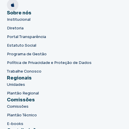
Sobre nós
Institucional
Diretoria
Portal Transparência
Estatuto Social
Programa de Gestão
Política de Privacidade e Proteção de Dados
Trabalhe Conosco
Regionais
Unidades
Plantão Regional
Comissões
Comissões
Plantão Técnico
E-books