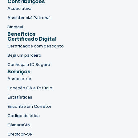
Contribuições
Associativa
Assistencial Patronal
Sindical
Benefícios
Certificado Digital
Certificados com desconto
Seja um parceiro
Conheça a ID Seguro
Serviços
Associe-se
Locação CA e Estúdio
Estatísticas
Encontre um Corretor
Código de ética
CâmaraSIN
Credicor-SP