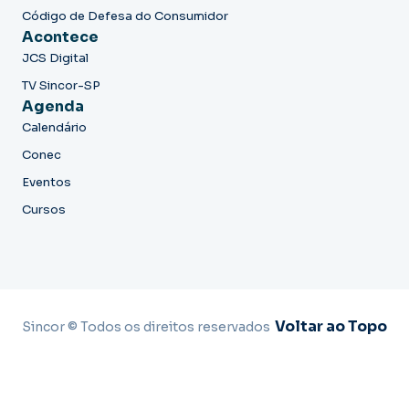
Código de Defesa do Consumidor
Acontece
JCS Digital
TV Sincor-SP
Agenda
Calendário
Conec
Eventos
Cursos
Voltar ao Topo
Sincor © Todos os direitos reservados