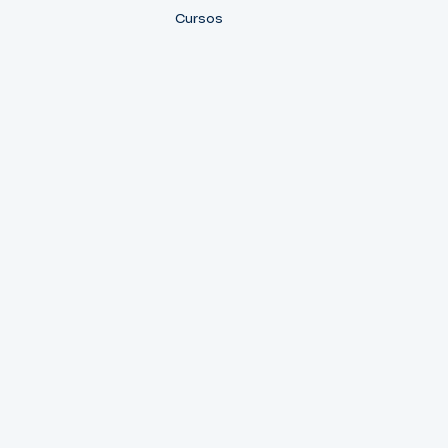
Cursos