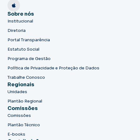
Sobre nós
Institucional
Diretoria
Portal Transparência
Estatuto Social
Programa de Gestão
Política de Privacidade e Proteção de Dados
Trabalhe Conosco
Regionais
Unidades
Plantão Regional
Comissões
Comissões
Plantão Técnico
E-books