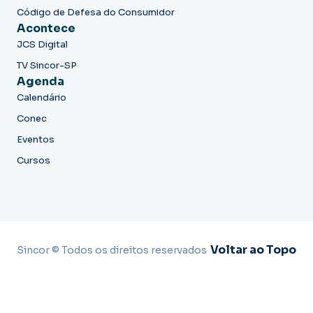
Código de Defesa do Consumidor
Acontece
JCS Digital
TV Sincor-SP
Agenda
Calendário
Conec
Eventos
Cursos
Voltar ao Topo
Sincor © Todos os direitos reservados