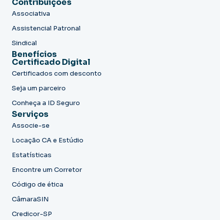
Contribuições
Associativa
Assistencial Patronal
Sindical
Benefícios
Certificado Digital
Certificados com desconto
Seja um parceiro
Conheça a ID Seguro
Serviços
Associe-se
Locação CA e Estúdio
Estatísticas
Encontre um Corretor
Código de ética
CâmaraSIN
Credicor-SP