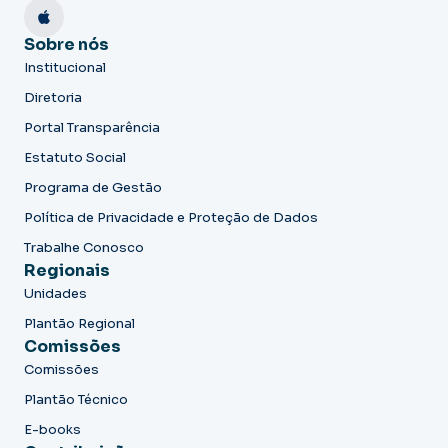
Sobre nós
Institucional
Diretoria
Portal Transparência
Estatuto Social
Programa de Gestão
Política de Privacidade e Proteção de Dados
Trabalhe Conosco
Regionais
Unidades
Plantão Regional
Comissões
Comissões
Plantão Técnico
E-books