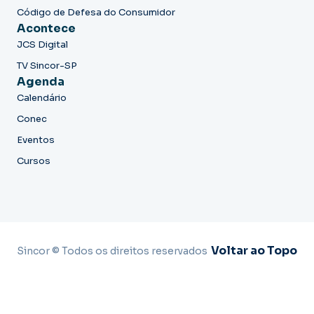
Código de Defesa do Consumidor
Acontece
JCS Digital
TV Sincor-SP
Agenda
Calendário
Conec
Eventos
Cursos
Voltar ao Topo
Sincor © Todos os direitos reservados