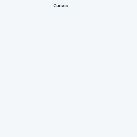
Cursos