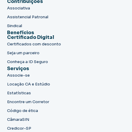
Contribuições
Associativa
Assistencial Patronal
Sindical
Benefícios
Certificado Digital
Certificados com desconto
Seja um parceiro
Conheça a ID Seguro
Serviços
Associe-se
Locação CA e Estúdio
Estatísticas
Encontre um Corretor
Código de ética
CâmaraSIN
Credicor-SP