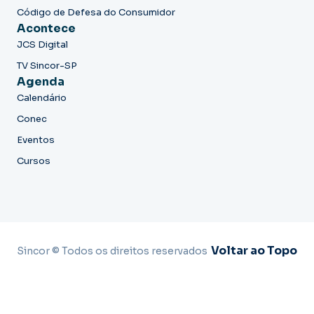
Código de Defesa do Consumidor
Acontece
JCS Digital
TV Sincor-SP
Agenda
Calendário
Conec
Eventos
Cursos
Voltar ao Topo
Sincor © Todos os direitos reservados