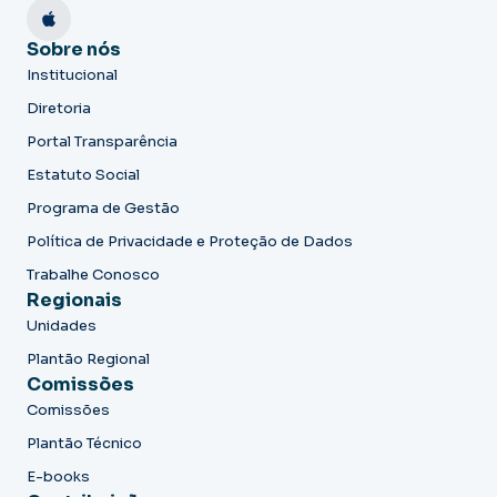
Sobre nós
Institucional
Diretoria
Portal Transparência
Estatuto Social
Programa de Gestão
Política de Privacidade e Proteção de Dados
Trabalhe Conosco
Regionais
Unidades
Plantão Regional
Comissões
Comissões
Plantão Técnico
E-books