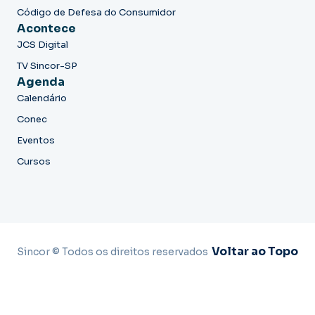
Código de Defesa do Consumidor
Acontece
JCS Digital
TV Sincor-SP
Agenda
Calendário
Conec
Eventos
Cursos
Voltar ao Topo
Sincor © Todos os direitos reservados