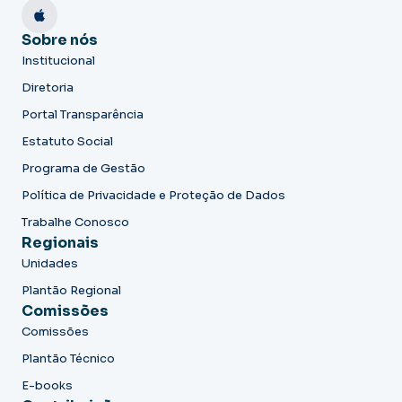
Sobre nós
Institucional
Diretoria
Portal Transparência
Estatuto Social
Programa de Gestão
Política de Privacidade e Proteção de Dados
Trabalhe Conosco
Regionais
Unidades
Plantão Regional
Comissões
Comissões
Plantão Técnico
E-books