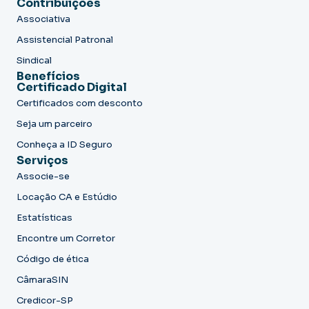
Contribuições
Associativa
Assistencial Patronal
Sindical
Benefícios
Certificado Digital
Certificados com desconto
Seja um parceiro
Conheça a ID Seguro
Serviços
Associe-se
Locação CA e Estúdio
Estatísticas
Encontre um Corretor
Código de ética
CâmaraSIN
Credicor-SP