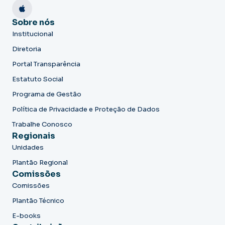
Sobre nós
Institucional
Diretoria
Portal Transparência
Estatuto Social
Programa de Gestão
Política de Privacidade e Proteção de Dados
Trabalhe Conosco
Regionais
Unidades
Plantão Regional
Comissões
Comissões
Plantão Técnico
E-books