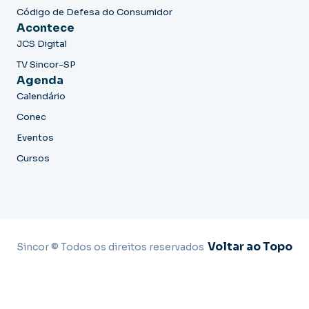
Código de Defesa do Consumidor
Acontece
JCS Digital
TV Sincor-SP
Agenda
Calendário
Conec
Eventos
Cursos
Voltar ao Topo
Sincor © Todos os direitos reservados