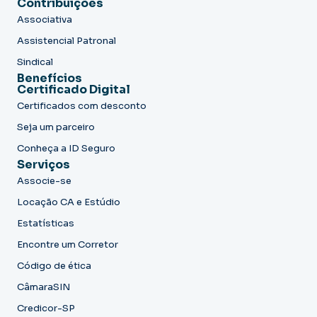
Contribuições
Associativa
Assistencial Patronal
Sindical
Benefícios
Certificado Digital
Certificados com desconto
Seja um parceiro
Conheça a ID Seguro
Serviços
Associe-se
Locação CA e Estúdio
Estatísticas
Encontre um Corretor
Código de ética
CâmaraSIN
Credicor-SP