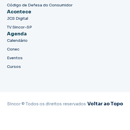
Código de Defesa do Consumidor
Acontece
JCS Digital
TV Sincor-SP
Agenda
Calendário
Conec
Eventos
Cursos
Voltar ao Topo
Sincor © Todos os direitos reservados