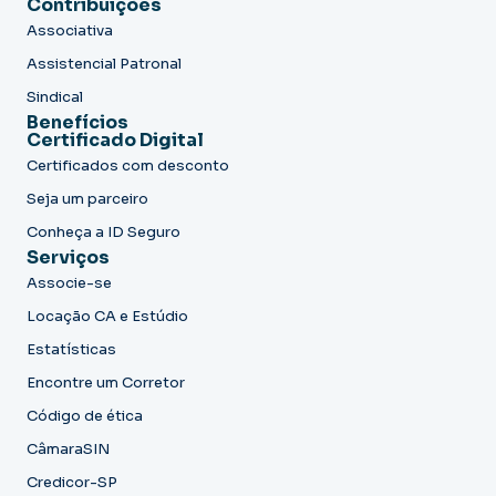
Contribuições
Associativa
Assistencial Patronal
Sindical
Benefícios
Certificado Digital
Certificados com desconto
Seja um parceiro
Conheça a ID Seguro
Serviços
Associe-se
Locação CA e Estúdio
Estatísticas
Encontre um Corretor
Código de ética
CâmaraSIN
Credicor-SP