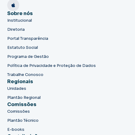
Sobre nós
Institucional
Diretoria
Portal Transparência
Estatuto Social
Programa de Gestão
Política de Privacidade e Proteção de Dados
Trabalhe Conosco
Regionais
Unidades
Plantão Regional
Comissões
Comissões
Plantão Técnico
E-books