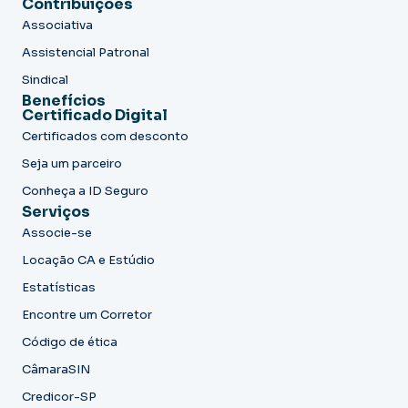
Contribuições
Associativa
Assistencial Patronal
Sindical
Benefícios
Certificado Digital
Certificados com desconto
Seja um parceiro
Conheça a ID Seguro
Serviços
Associe-se
Locação CA e Estúdio
Estatísticas
Encontre um Corretor
Código de ética
CâmaraSIN
Credicor-SP