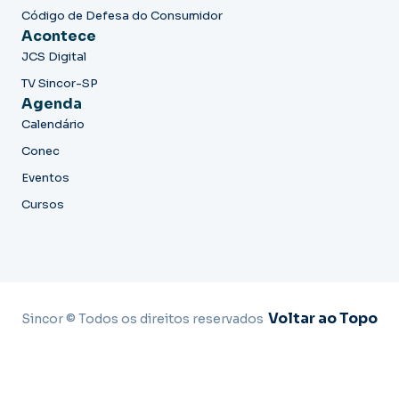
Código de Defesa do Consumidor
Acontece
JCS Digital
TV Sincor-SP
Agenda
Calendário
Conec
Eventos
Cursos
Voltar ao Topo
Sincor © Todos os direitos reservados