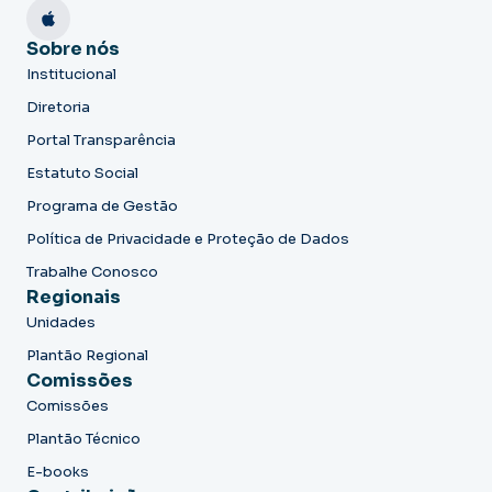
Sobre nós
Institucional
Diretoria
Portal Transparência
Estatuto Social
Programa de Gestão
Política de Privacidade e Proteção de Dados
Trabalhe Conosco
Regionais
Unidades
Plantão Regional
Comissões
Comissões
Plantão Técnico
E-books