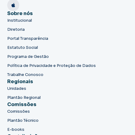
Sobre nós
Institucional
Diretoria
Portal Transparência
Estatuto Social
Programa de Gestão
Política de Privacidade e Proteção de Dados
Trabalhe Conosco
Regionais
Unidades
Plantão Regional
Comissões
Comissões
Plantão Técnico
E-books