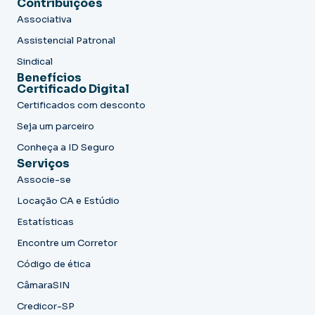
Contribuições
Associativa
Assistencial Patronal
Sindical
Benefícios
Certificado Digital
Certificados com desconto
Seja um parceiro
Conheça a ID Seguro
Serviços
Associe-se
Locação CA e Estúdio
Estatísticas
Encontre um Corretor
Código de ética
CâmaraSIN
Credicor-SP