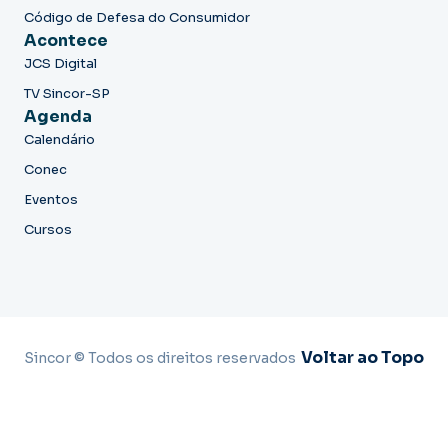
Código de Defesa do Consumidor
Acontece
JCS Digital
TV Sincor-SP
Agenda
Calendário
Conec
Eventos
Cursos
Voltar ao Topo
Sincor © Todos os direitos reservados