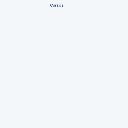
Cursos