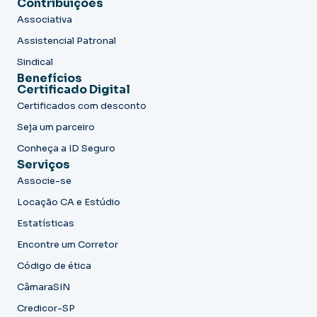
Contribuições
Associativa
Assistencial Patronal
Sindical
Benefícios
Certificado Digital
Certificados com desconto
Seja um parceiro
Conheça a ID Seguro
Serviços
Associe-se
Locação CA e Estúdio
Estatísticas
Encontre um Corretor
Código de ética
CâmaraSIN
Credicor-SP