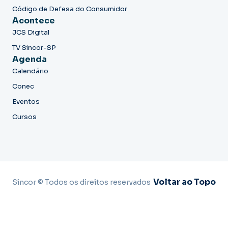
Código de Defesa do Consumidor
Acontece
JCS Digital
TV Sincor-SP
Agenda
Calendário
Conec
Eventos
Cursos
Voltar ao Topo
Sincor © Todos os direitos reservados