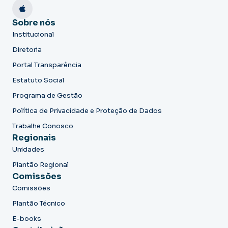
Sobre nós
Institucional
Diretoria
Portal Transparência
Estatuto Social
Programa de Gestão
Política de Privacidade e Proteção de Dados
Trabalhe Conosco
Regionais
Unidades
Plantão Regional
Comissões
Comissões
Plantão Técnico
E-books