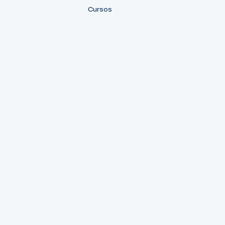
Cursos