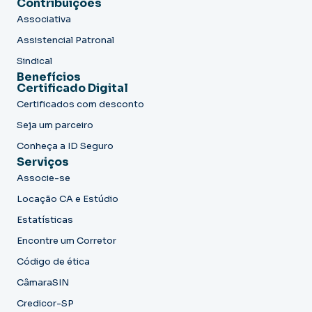
Contribuições
Associativa
Assistencial Patronal
Sindical
Benefícios
Certificado Digital
Certificados com desconto
Seja um parceiro
Conheça a ID Seguro
Serviços
Associe-se
Locação CA e Estúdio
Estatísticas
Encontre um Corretor
Código de ética
CâmaraSIN
Credicor-SP