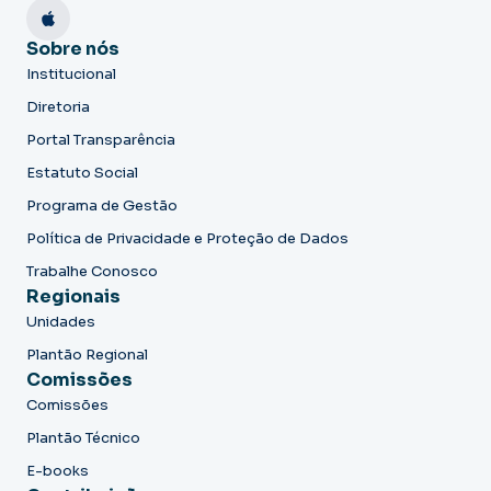
Sobre nós
Institucional
Diretoria
Portal Transparência
Estatuto Social
Programa de Gestão
Política de Privacidade e Proteção de Dados
Trabalhe Conosco
Regionais
Unidades
Plantão Regional
Comissões
Comissões
Plantão Técnico
E-books