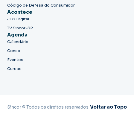
Código de Defesa do Consumidor
Acontece
JCS Digital
TV Sincor-SP
Agenda
Calendário
Conec
Eventos
Cursos
Voltar ao Topo
Sincor © Todos os direitos reservados