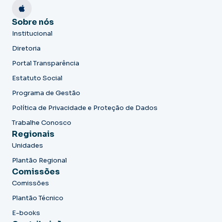
Sobre nós
Institucional
Diretoria
Portal Transparência
Estatuto Social
Programa de Gestão
Política de Privacidade e Proteção de Dados
Trabalhe Conosco
Regionais
Unidades
Plantão Regional
Comissões
Comissões
Plantão Técnico
E-books