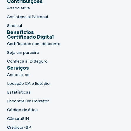
Contribuições
Associativa
Assistencial Patronal
Sindical
Benefícios
Certificado Digital
Certificados com desconto
Seja um parceiro
Conheça a ID Seguro
Serviços
Associe-se
Locação CA e Estúdio
Estatísticas
Encontre um Corretor
Código de ética
CâmaraSIN
Credicor-SP