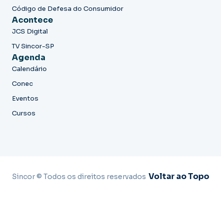
Código de Defesa do Consumidor
Acontece
JCS Digital
TV Sincor-SP
Agenda
Calendário
Conec
Eventos
Cursos
Voltar ao Topo
Sincor © Todos os direitos reservados