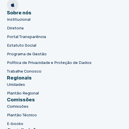
Sobre nós
Institucional
Diretoria
Portal Transparência
Estatuto Social
Programa de Gestão
Política de Privacidade e Proteção de Dados
Trabalhe Conosco
Regionais
Unidades
Plantão Regional
Comissões
Comissões
Plantão Técnico
E-books