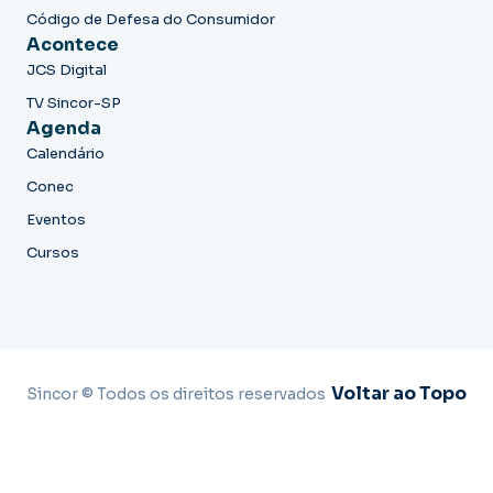
Código de Defesa do Consumidor
Acontece
JCS Digital
TV Sincor-SP
Agenda
Calendário
Conec
Eventos
Cursos
Voltar ao Topo
Sincor © Todos os direitos reservados