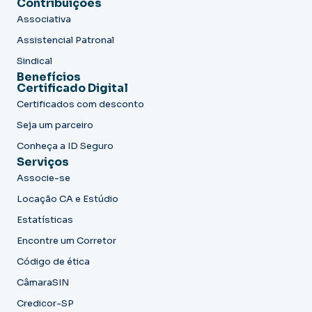
Contribuições
Associativa
Assistencial Patronal
Sindical
Benefícios
Certificado Digital
Certificados com desconto
Seja um parceiro
Conheça a ID Seguro
Serviços
Associe-se
Locação CA e Estúdio
Estatísticas
Encontre um Corretor
Código de ética
CâmaraSIN
Credicor-SP