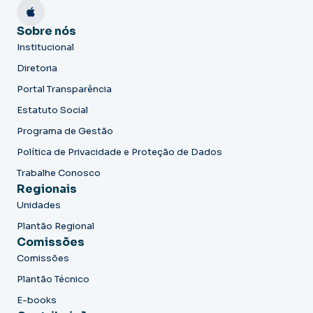
Sobre nós
Institucional
Diretoria
Portal Transparência
Estatuto Social
Programa de Gestão
Política de Privacidade e Proteção de Dados
Trabalhe Conosco
Regionais
Unidades
Plantão Regional
Comissões
Comissões
Plantão Técnico
E-books