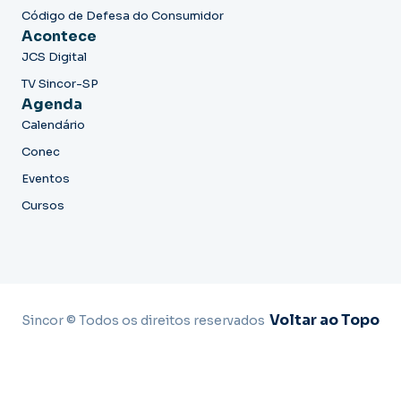
Código de Defesa do Consumidor
Acontece
JCS Digital
TV Sincor-SP
Agenda
Calendário
Conec
Eventos
Cursos
Voltar ao Topo
Sincor © Todos os direitos reservados