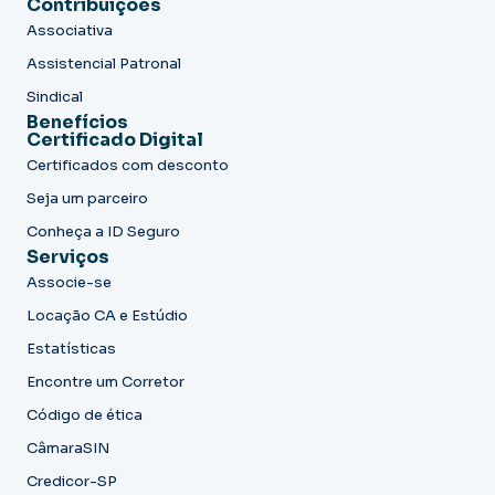
Contribuições
Associativa
Assistencial Patronal
Sindical
Benefícios
Certificado Digital
Certificados com desconto
Seja um parceiro
Conheça a ID Seguro
Serviços
Associe-se
Locação CA e Estúdio
Estatísticas
Encontre um Corretor
Código de ética
CâmaraSIN
Credicor-SP