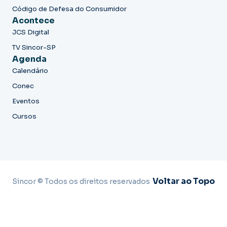
Código de Defesa do Consumidor
Acontece
JCS Digital
TV Sincor-SP
Agenda
Calendário
Conec
Eventos
Cursos
Voltar ao Topo
Sincor © Todos os direitos reservados