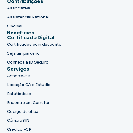
Contribuições
Associativa
Assistencial Patronal
Sindical
Benefícios
Certificado Digital
Certificados com desconto
Seja um parceiro
Conheça a ID Seguro
Serviços
Associe-se
Locação CA e Estúdio
Estatísticas
Encontre um Corretor
Código de ética
CâmaraSIN
Credicor-SP