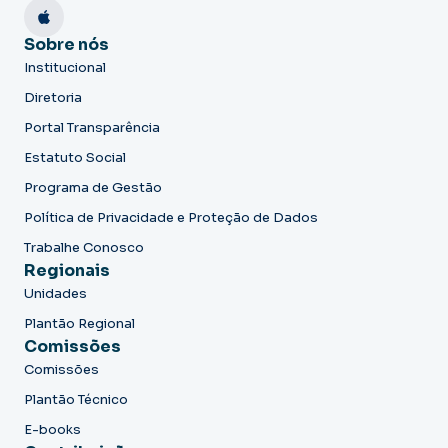
Sobre nós
Institucional
Diretoria
Portal Transparência
Estatuto Social
Programa de Gestão
Política de Privacidade e Proteção de Dados
Trabalhe Conosco
Regionais
Unidades
Plantão Regional
Comissões
Comissões
Plantão Técnico
E-books