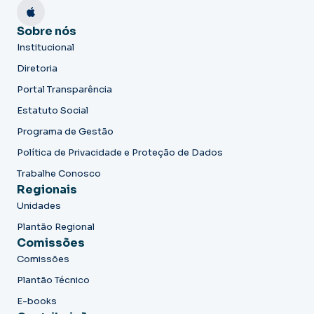
Sobre nós
Institucional
Diretoria
Portal Transparência
Estatuto Social
Programa de Gestão
Política de Privacidade e Proteção de Dados
Trabalhe Conosco
Regionais
Unidades
Plantão Regional
Comissões
Comissões
Plantão Técnico
E-books