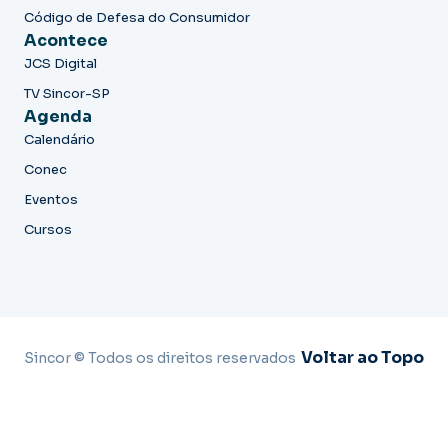
Código de Defesa do Consumidor
Acontece
JCS Digital
TV Sincor-SP
Agenda
Calendário
Conec
Eventos
Cursos
Voltar ao Topo
Sincor © Todos os direitos reservados