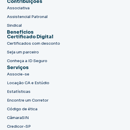
Contribuições
Associativa
Assistencial Patronal
Sindical
Benefícios
Certificado Digital
Certificados com desconto
Seja um parceiro
Conheça a ID Seguro
Serviços
Associe-se
Locação CA e Estúdio
Estatísticas
Encontre um Corretor
Código de ética
CâmaraSIN
Credicor-SP