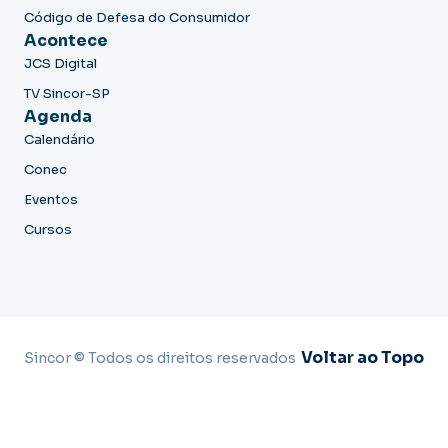
Código de Defesa do Consumidor
Acontece
JCS Digital
TV Sincor-SP
Agenda
Calendário
Conec
Eventos
Cursos
Voltar ao Topo
Sincor © Todos os direitos reservados