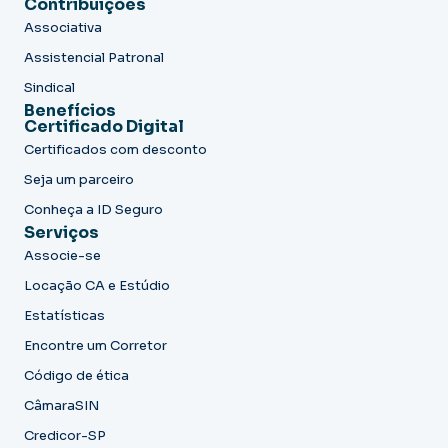
Contribuições
Associativa
Assistencial Patronal
Sindical
Benefícios
Certificado Digital
Certificados com desconto
Seja um parceiro
Conheça a ID Seguro
Serviços
Associe-se
Locação CA e Estúdio
Estatísticas
Encontre um Corretor
Código de ética
CâmaraSIN
Credicor-SP