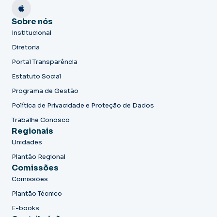
Sobre nós
Institucional
Diretoria
Portal Transparência
Estatuto Social
Programa de Gestão
Política de Privacidade e Proteção de Dados
Trabalhe Conosco
Regionais
Unidades
Plantão Regional
Comissões
Comissões
Plantão Técnico
E-books