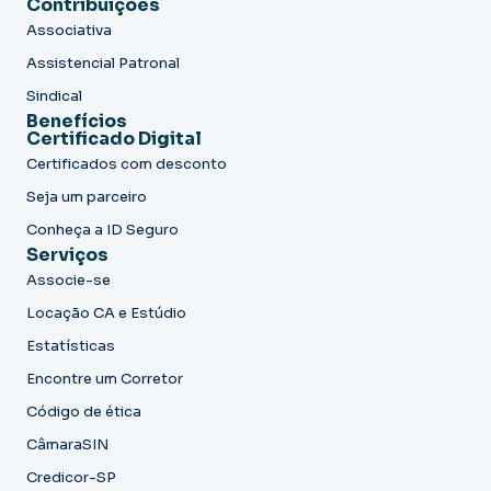
Contribuições
Associativa
Assistencial Patronal
Sindical
Benefícios
Certificado Digital
Certificados com desconto
Seja um parceiro
Conheça a ID Seguro
Serviços
Associe-se
Locação CA e Estúdio
Estatísticas
Encontre um Corretor
Código de ética
CâmaraSIN
Credicor-SP