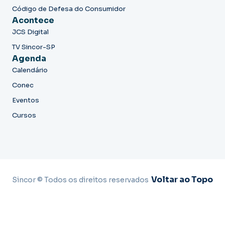
Código de Defesa do Consumidor
Acontece
JCS Digital
TV Sincor-SP
Agenda
Calendário
Conec
Eventos
Cursos
Voltar ao Topo
Sincor © Todos os direitos reservados