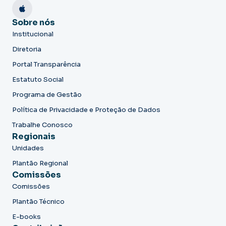
Sobre nós
Institucional
Diretoria
Portal Transparência
Estatuto Social
Programa de Gestão
Política de Privacidade e Proteção de Dados
Trabalhe Conosco
Regionais
Unidades
Plantão Regional
Comissões
Comissões
Plantão Técnico
E-books