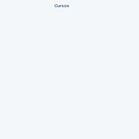
Cursos