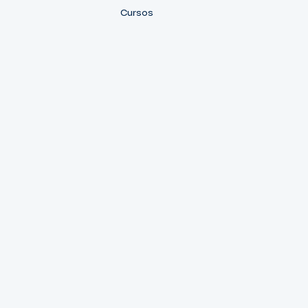
Cursos