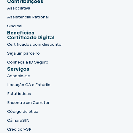
Contribuições
Associativa
Assistencial Patronal
Sindical
Benefícios
Certificado Digital
Certificados com desconto
Seja um parceiro
Conheça a ID Seguro
Serviços
Associe-se
Locação CA e Estúdio
Estatísticas
Encontre um Corretor
Código de ética
CâmaraSIN
Credicor-SP