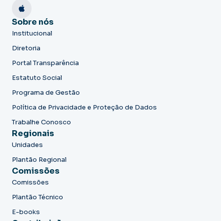
Sobre nós
Institucional
Diretoria
Portal Transparência
Estatuto Social
Programa de Gestão
Política de Privacidade e Proteção de Dados
Trabalhe Conosco
Regionais
Unidades
Plantão Regional
Comissões
Comissões
Plantão Técnico
E-books