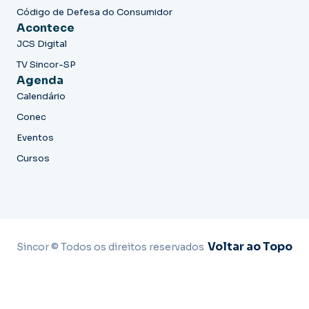
Código de Defesa do Consumidor
Acontece
JCS Digital
TV Sincor-SP
Agenda
Calendário
Conec
Eventos
Cursos
Voltar ao Topo
Sincor © Todos os direitos reservados