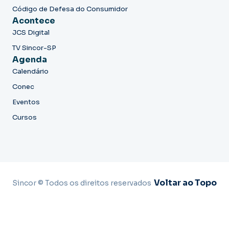
Código de Defesa do Consumidor
Acontece
JCS Digital
TV Sincor-SP
Agenda
Calendário
Conec
Eventos
Cursos
Voltar ao Topo
Sincor © Todos os direitos reservados