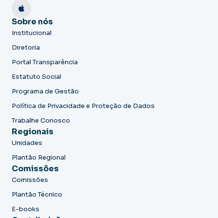
Sobre nós
Institucional
Diretoria
Portal Transparência
Estatuto Social
Programa de Gestão
Política de Privacidade e Proteção de Dados
Trabalhe Conosco
Regionais
Unidades
Plantão Regional
Comissões
Comissões
Plantão Técnico
E-books