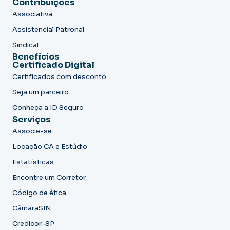
Contribuições
Associativa
Assistencial Patronal
Sindical
Benefícios
Certificado Digital
Certificados com desconto
Seja um parceiro
Conheça a ID Seguro
Serviços
Associe-se
Locação CA e Estúdio
Estatísticas
Encontre um Corretor
Código de ética
CâmaraSIN
Credicor-SP