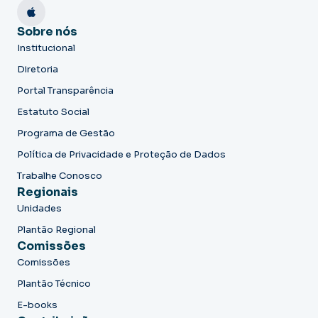
Sobre nós
Institucional
Diretoria
Portal Transparência
Estatuto Social
Programa de Gestão
Política de Privacidade e Proteção de Dados
Trabalhe Conosco
Regionais
Unidades
Plantão Regional
Comissões
Comissões
Plantão Técnico
E-books