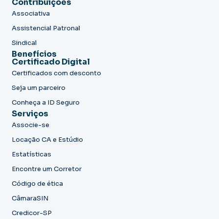
Contribuições
Associativa
Assistencial Patronal
Sindical
Benefícios
Certificado Digital
Certificados com desconto
Seja um parceiro
Conheça a ID Seguro
Serviços
Associe-se
Locação CA e Estúdio
Estatísticas
Encontre um Corretor
Código de ética
CâmaraSIN
Credicor-SP