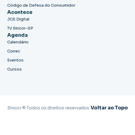
Código de Defesa do Consumidor
Acontece
JCS Digital
TV Sincor-SP
Agenda
Calendário
Conec
Eventos
Cursos
Voltar ao Topo
Sincor © Todos os direitos reservados