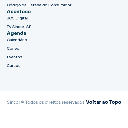
Código de Defesa do Consumidor
Acontece
JCS Digital
TV Sincor-SP
Agenda
Calendário
Conec
Eventos
Cursos
Voltar ao Topo
Sincor © Todos os direitos reservados