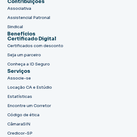
Contribuições
Associativa
Assistencial Patronal
Sindical
Benefícios
Certificado Digital
Certificados com desconto
Seja um parceiro
Conheça a ID Seguro
Serviços
Associe-se
Locação CA e Estúdio
Estatísticas
Encontre um Corretor
Código de ética
CâmaraSIN
Credicor-SP