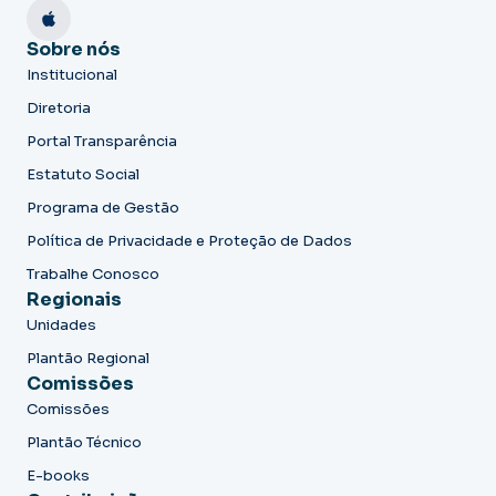
Sobre nós
Institucional
Diretoria
Portal Transparência
Estatuto Social
Programa de Gestão
Política de Privacidade e Proteção de Dados
Trabalhe Conosco
Regionais
Unidades
Plantão Regional
Comissões
Comissões
Plantão Técnico
E-books