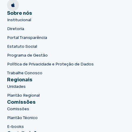
Sobre nós
Institucional
Diretoria
Portal Transparência
Estatuto Social
Programa de Gestão
Política de Privacidade e Proteção de Dados
Trabalhe Conosco
Regionais
Unidades
Plantão Regional
Comissões
Comissões
Plantão Técnico
E-books