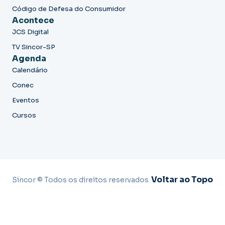
Código de Defesa do Consumidor
Acontece
JCS Digital
TV Sincor-SP
Agenda
Calendário
Conec
Eventos
Cursos
Voltar ao Topo
Sincor © Todos os direitos reservados