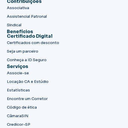
Contribuições
Associativa
Assistencial Patronal
Sindical
Benefícios
Certificado Digital
Certificados com desconto
Seja um parceiro
Conheça a ID Seguro
Serviços
Associe-se
Locação CA e Estúdio
Estatísticas
Encontre um Corretor
Código de ética
CâmaraSIN
Credicor-SP