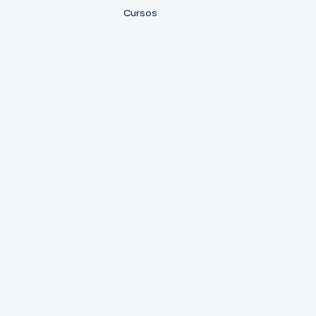
Cursos