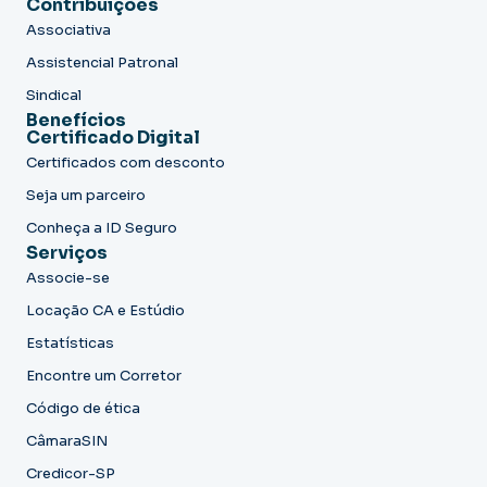
Contribuições
Associativa
Assistencial Patronal
Sindical
Benefícios
Certificado Digital
Certificados com desconto
Seja um parceiro
Conheça a ID Seguro
Serviços
Associe-se
Locação CA e Estúdio
Estatísticas
Encontre um Corretor
Código de ética
CâmaraSIN
Credicor-SP