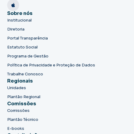
Sobre nós
Institucional
Diretoria
Portal Transparência
Estatuto Social
Programa de Gestão
Política de Privacidade e Proteção de Dados
Trabalhe Conosco
Regionais
Unidades
Plantão Regional
Comissões
Comissões
Plantão Técnico
E-books