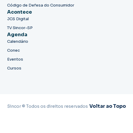
Código de Defesa do Consumidor
Acontece
JCS Digital
TV Sincor-SP
Agenda
Calendário
Conec
Eventos
Cursos
Voltar ao Topo
Sincor © Todos os direitos reservados