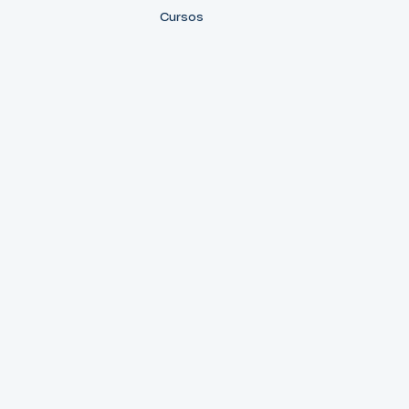
Cursos