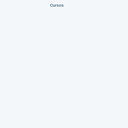
Cursos