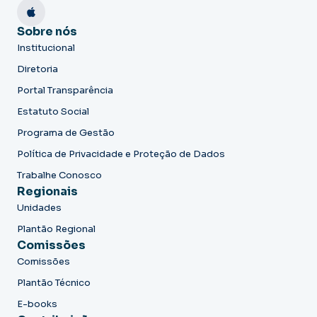
Sobre nós
Institucional
Diretoria
Portal Transparência
Estatuto Social
Programa de Gestão
Política de Privacidade e Proteção de Dados
Trabalhe Conosco
Regionais
Unidades
Plantão Regional
Comissões
Comissões
Plantão Técnico
E-books