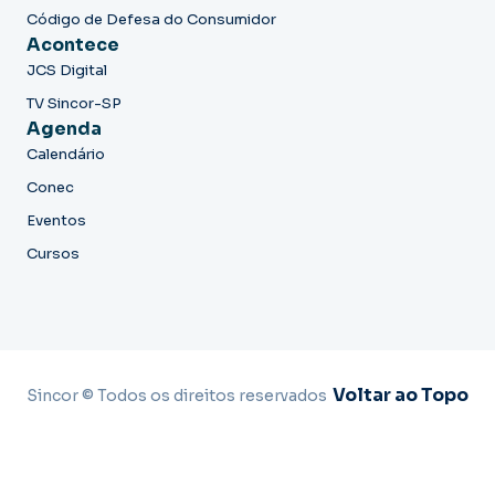
Código de Defesa do Consumidor
Acontece
JCS Digital
TV Sincor-SP
Agenda
Calendário
Conec
Eventos
Cursos
Voltar ao Topo
Sincor © Todos os direitos reservados