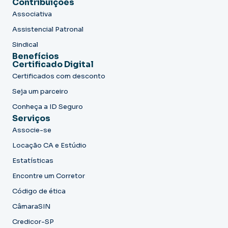
Contribuições
Associativa
Assistencial Patronal
Sindical
Benefícios
Certificado Digital
Certificados com desconto
Seja um parceiro
Conheça a ID Seguro
Serviços
Associe-se
Locação CA e Estúdio
Estatísticas
Encontre um Corretor
Código de ética
CâmaraSIN
Credicor-SP