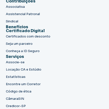
Contribuições
Associativa
Assistencial Patronal
Sindical
Benefícios
Certificado Digital
Certificados com desconto
Seja um parceiro
Conheça a ID Seguro
Serviços
Associe-se
Locação CA e Estúdio
Estatísticas
Encontre um Corretor
Código de ética
CâmaraSIN
Credicor-SP