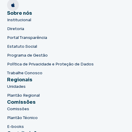
Sobre nós
Institucional
Diretoria
Portal Transparência
Estatuto Social
Programa de Gestão
Política de Privacidade e Proteção de Dados
Trabalhe Conosco
Regionais
Unidades
Plantão Regional
Comissões
Comissões
Plantão Técnico
E-books