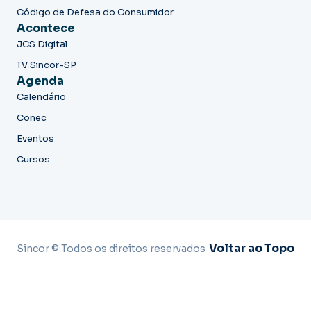
Código de Defesa do Consumidor
Acontece
JCS Digital
TV Sincor-SP
Agenda
Calendário
Conec
Eventos
Cursos
Voltar ao Topo
Sincor © Todos os direitos reservados