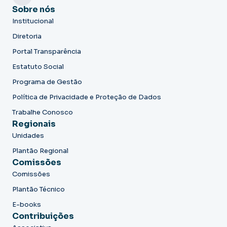
Sobre nós
Institucional
Diretoria
Portal Transparência
Estatuto Social
Programa de Gestão
Política de Privacidade e Proteção de Dados
Trabalhe Conosco
Regionais
Unidades
Plantão Regional
Comissões
Comissões
Plantão Técnico
E-books
Contribuições