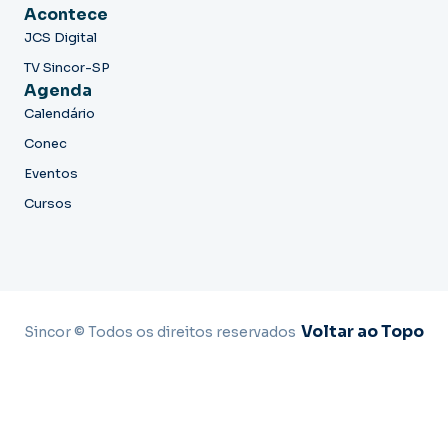
Acontece
JCS Digital
TV Sincor-SP
Agenda
Calendário
Conec
Eventos
Cursos
Voltar ao Topo
Sincor © Todos os direitos reservados