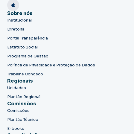
Sobre nós
Institucional
Diretoria
Portal Transparência
Estatuto Social
Programa de Gestão
Política de Privacidade e Proteção de Dados
Trabalhe Conosco
Regionais
Unidades
Plantão Regional
Comissões
Comissões
Plantão Técnico
E-books