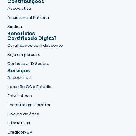
Contribuições
Associativa
Assistencial Patronal
Sindical
Benefícios
Certificado Digital
Certificados com desconto
Seja um parceiro
Conheça a ID Seguro
Serviços
Associe-se
Locação CA e Estúdio
Estatísticas
Encontre um Corretor
Código de ética
CâmaraSIN
Credicor-SP