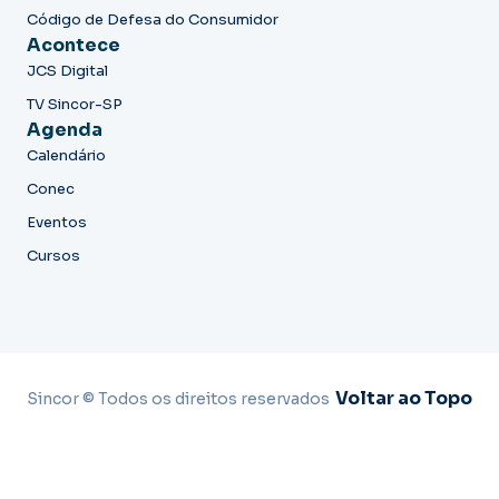
Código de Defesa do Consumidor
Acontece
JCS Digital
TV Sincor-SP
Agenda
Calendário
Conec
Eventos
Cursos
Voltar ao Topo
Sincor © Todos os direitos reservados