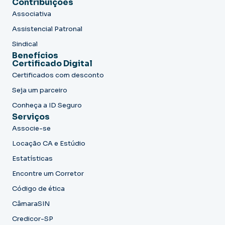
Contribuições
Associativa
Assistencial Patronal
Sindical
Benefícios
Certificado Digital
Certificados com desconto
Seja um parceiro
Conheça a ID Seguro
Serviços
Associe-se
Locação CA e Estúdio
Estatísticas
Encontre um Corretor
Código de ética
CâmaraSIN
Credicor-SP