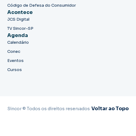
Código de Defesa do Consumidor
Acontece
JCS Digital
TV Sincor-SP
Agenda
Calendário
Conec
Eventos
Cursos
Voltar ao Topo
Sincor © Todos os direitos reservados